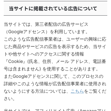
当サイトに掲載されている広告について
当サイトでは、第三者配信の広告サービス
（Googleアドセンス）を利用しています。
このような広告配信事業者は、ユーザーの興味に応
じた商品やサービスの広告を表示するため、当サイ
トや他サイトへのアクセスに関する情報
『Cookie』(氏名、住所、メール アドレス、電話番
号は含まれません) を使用することがあります。
またGoogleアドセンスに関して、このプロセスの
詳細やこのような情報が広告配信事業者に使用され
ないようにする方法については、
こちら
をご覧くだ
さい。
当サイトでは、アフィリエイト広告（Amazonアソ