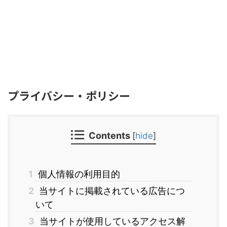
プライバシー・ポリシー
Contents
[
hide
]
1
個人情報の利用目的
2
当サイトに掲載されている広告につ
いて
3
当サイトが使用しているアクセス解