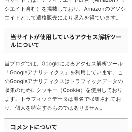
シエイト含む）を掲載しており、Amazonのアソシ
エイトとして適格販売により収入を得ています。
当サイトが使用しているアクセス解析ツー
ルについて
当ブログでは、Googleによるアクセス解析ツール
「Googleアナリティクス」を利用しています。こ
のGoogleアナリティクスはトラフィックデータの
収集のためにクッキー（Cookie）を使用しており
ます。トラフィックデータは匿名で収集されてお
り、個人を特定するものではありません。
コメントについて