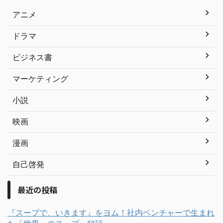
アニメ
ドラマ
ビジネス書
マーケティング
小説
映画
漫画
自己啓発
最近の投稿
『スープで、いきます』をヨム！社内ベンチャーで生まれ