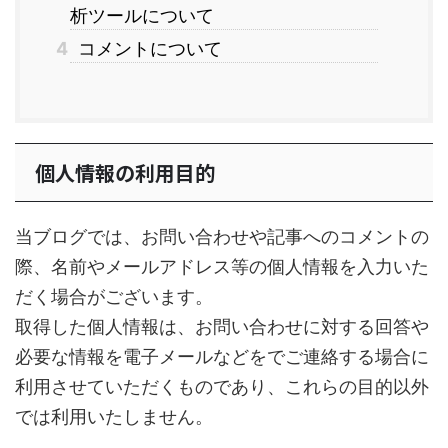
析ツールについて
4
コメントについて
個人情報の利用目的
当ブログでは、お問い合わせや記事へのコメントの
際、名前やメールアドレス等の個人情報を入力いた
だく場合がございます。
取得した個人情報は、お問い合わせに対する回答や
必要な情報を電子メールなどをでご連絡する場合に
利用させていただくものであり、これらの目的以外
では利用いたしません。