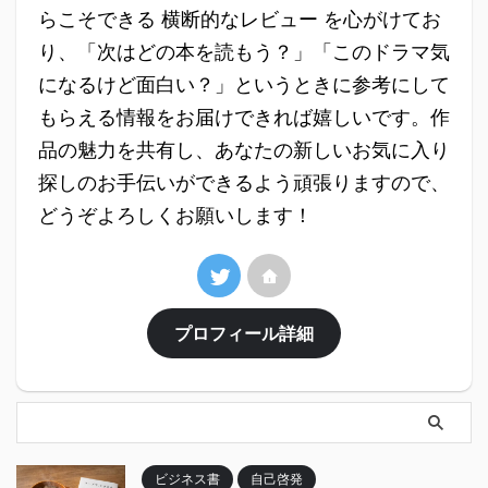
らこそできる 横断的なレビュー を心がけてお
り、「次はどの本を読もう？」「このドラマ気
になるけど面白い？」というときに参考にして
もらえる情報をお届けできれば嬉しいです。作
品の魅力を共有し、あなたの新しいお気に入り
探しのお手伝いができるよう頑張りますので、
どうぞよろしくお願いします！
プロフィール詳細
ビジネス書
自己啓発