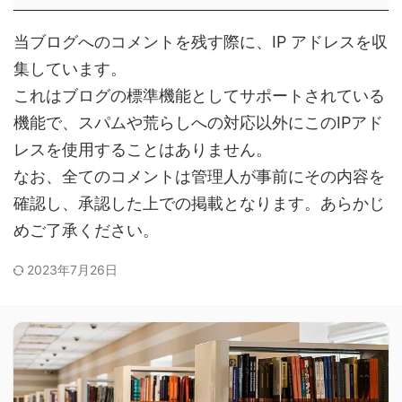
当ブログへのコメントを残す際に、IP アドレスを収
集しています。
これはブログの標準機能としてサポートされている
機能で、スパムや荒らしへの対応以外にこのIPアド
レスを使用することはありません。
なお、全てのコメントは管理人が事前にその内容を
確認し、承認した上での掲載となります。あらかじ
めご了承ください。
2023年7月26日