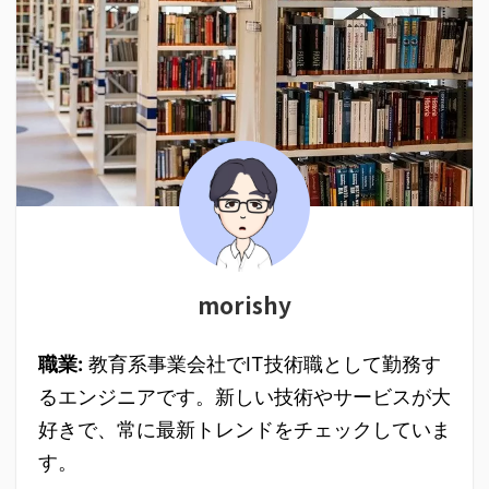
morishy
職業:
教育系事業会社でIT技術職として勤務す
るエンジニアです。新しい技術やサービスが大
好きで、常に最新トレンドをチェックしていま
す。