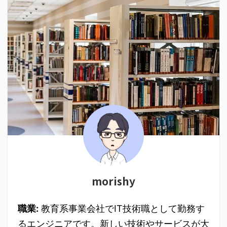
morishy
職業:
教育系事業会社でIT技術職として勤務す
るエンジニアです。新しい技術やサービスが大