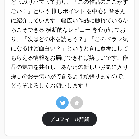
どっぷりハマっており、「この作品のここがす
ごい！」という 推しポイント を中心に皆さん
に紹介しています。幅広い作品に触れているか
らこそできる 横断的なレビュー を心がけてお
り、「次はどの本を読もう？」「このドラマ気
になるけど面白い？」というときに参考にして
もらえる情報をお届けできれば嬉しいです。作
品の魅力を共有し、あなたの新しいお気に入り
探しのお手伝いができるよう頑張りますので、
どうぞよろしくお願いします！
プロフィール詳細