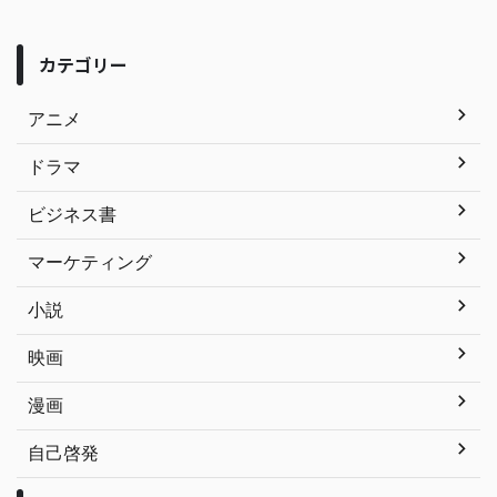
カテゴリー
アニメ
ドラマ
ビジネス書
マーケティング
小説
映画
漫画
自己啓発