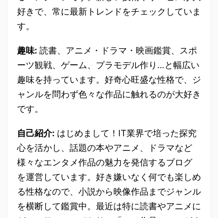
好きで、常に最新トレンドをチェックしていま
す。
趣味:
読書、アニメ・ドラマ・映画鑑賞、スポ
ーツ観戦、ゲーム、プラモデル作り…と幅広い
趣味を持っています。好奇心旺盛な性格で、ジ
ャンルを問わず色々な作品に触れるのが大好き
です。
自己紹介:
はじめまして！IT業界で培った探究
心を活かし、話題の本やアニメ、ドラマなど
様々なエンタメ作品の魅力を発信するブログ
を運営しています。好き嫌いなく何でも楽しめ
る性格なので、小説から映像作品までジャンル
を横断して鑑賞中。最近は特に読書やアニメに