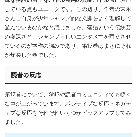
している点もユニークです。この辺り、作者の末永
さんご自身が少年ジャンプ的な文脈をよく理解して
遊んでいるのかなと感じました。落語という伝統芸
の奥深さと、ジャンプらしいエンタメ性を両立させ
ているのが本作の強みであり、第17巻はまさにそれ
が炸裂した巻でした。
読者の反応
第17巻について、SNSや読者コミュニティでも様々
な声が上がっています。ポジティブな反応・ネガテ
ィブな反応をそれぞれいくつかピックアップしてみ
ました。