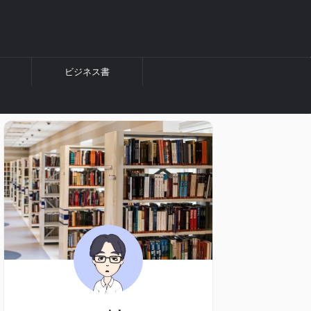
ビジネス書