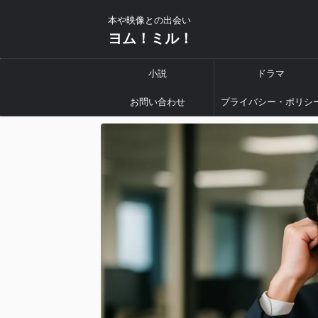
本や映像との出会い
ヨム！ミル！
小説
ドラマ
お問い合わせ
プライバシー・ポリシ