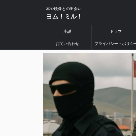
本や映像との出会い
ヨム！ミル！
小説
ドラマ
お問い合わせ
プライバシー・ポリシ