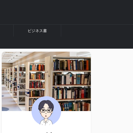
ビジネス書