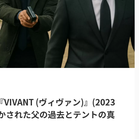
VANT (ヴィヴァン)』(2023
明かされた父の過去とテントの真