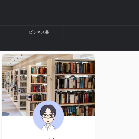
ビジネス書