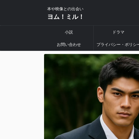
本や映像との出会い
ヨム！ミル！
小説
ドラマ
お問い合わせ
プライバシー・ポリシ